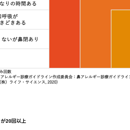
が20回以上