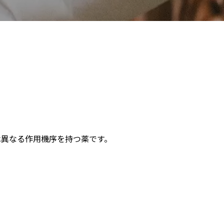
は異なる作用機序を持つ薬です。